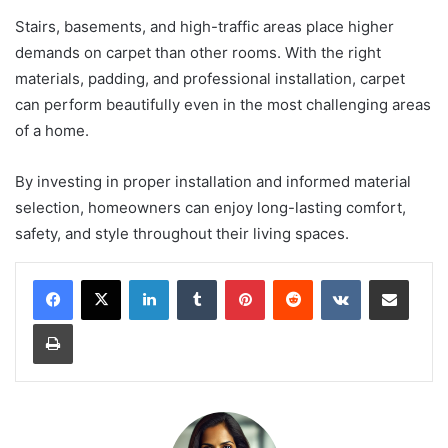
Stairs, basements, and high-traffic areas place higher
demands on carpet than other rooms. With the right
materials, padding, and professional installation, carpet
can perform beautifully even in the most challenging areas
of a home.
By investing in proper installation and informed material
selection, homeowners can enjoy long-lasting comfort,
safety, and style throughout their living spaces.
LinkedIn
Tumblr
Pinterest
Reddit
VKontakte
Share via Email
Print