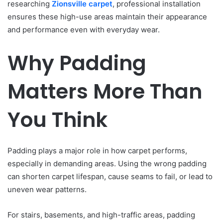
researching
Zionsville carpet
, professional installation
ensures these high-use areas maintain their appearance
and performance even with everyday wear.
Why Padding
Matters More Than
You Think
Padding plays a major role in how carpet performs,
especially in demanding areas. Using the wrong padding
can shorten carpet lifespan, cause seams to fail, or lead to
uneven wear patterns.
For stairs, basements, and high-traffic areas, padding