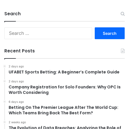
Search
S
e
a
r
Recent Posts
c
h
f
2 days ago
UFABET Sports Betting: A Beginner’s Complete Guide
o
r
2 days ago
:
Company Registration for Solo Founders: Why OPC Is
Worth Considering
6 days ago
Betting On The Premier League After The World Cup:
Which Teams Bring Back The Best Form?
2 weeks ago
The Evolution of Data Breaches: Analyzing the Role of